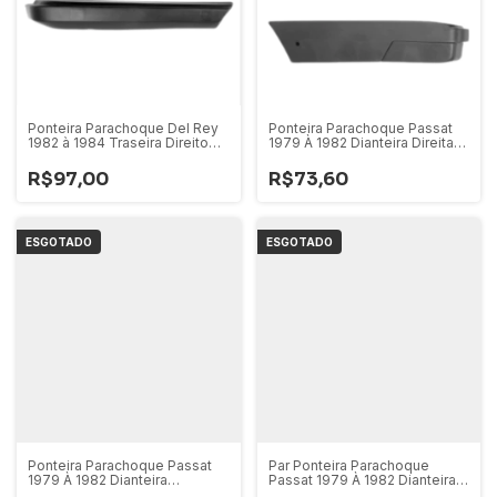
Ponteira Parachoque Del Rey
Ponteira Parachoque Passat
1982 à 1984 Traseira Direito
1979 À 1982 Dianteira Direita
Preto
Preta
R$97,00
R$73,60
ESGOTADO
ESGOTADO
Ponteira Parachoque Passat
Par Ponteira Parachoque
1979 À 1982 Dianteira
Passat 1979 À 1982 Dianteiras
Esquerda Preta
Direita e Esquerda Preta