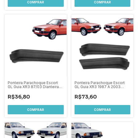
Ponteira Parachoque Escort
Ponteira Parachoque Escort
GL Guia XR3 87/03 Dianteira
GL Guia XR3 1987 À 2003
Esquerda Preta
Dianteiras Par
R$36,80
R$73,60