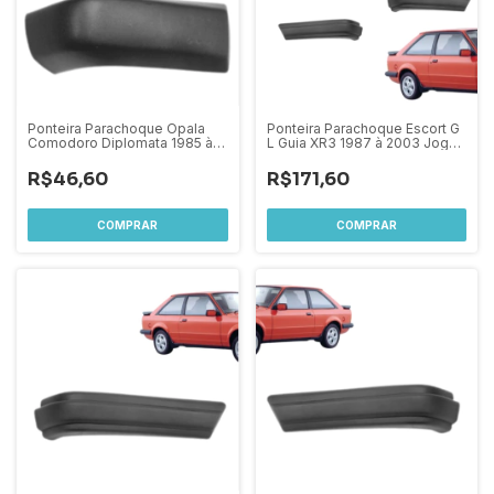
Ponteira Parachoque Opala
Ponteira Parachoque Escort G
Comodoro Diplomata 1985 à
L Guia XR3 1987 à 2003 Jogo
1990 Dianteira Esquerda Preta
com 4 Peças Preta
R$46,60
R$171,60