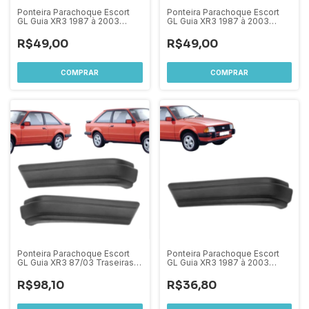
Ponteira Parachoque Escort
Ponteira Parachoque Escort
GL Guia XR3 1987 à 2003
GL Guia XR3 1987 à 2003
Traseira Direita Preta
Traseira Esquerda Preta
R$49,00
R$49,00
Ponteira Parachoque Escort
Ponteira Parachoque Escort
GL Guia XR3 87/03 Traseiras
GL Guia XR3 1987 à 2003
Par
Dianteira Direita Preta
R$98,10
R$36,80