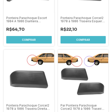
Ponteira Parachoque Escort
Ponteira Parachoque Corcel2
1984 A 1986 Dianteira
1978 à 1986 Traseira Esquerda
Esquerda Preta
Curta Preta
R$64,70
R$22,10
Ponteira Parachoque Corcel2
Par Ponteira Parachoque
1978 à 1986 Traseira Direita
Corcel2 1978 à 1986 Traseiras
Curta Preta
Esquerda e Direita Curta Preta