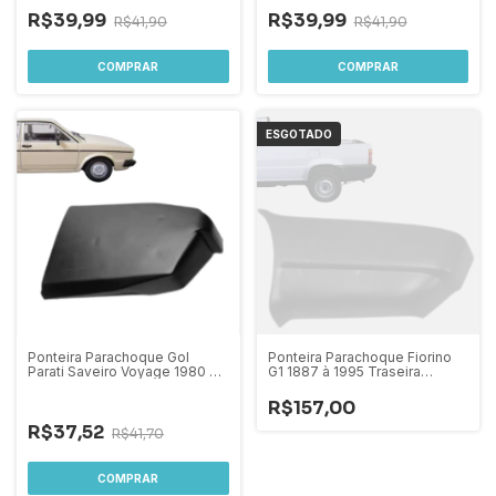
R$39,99
R$39,99
R$41,90
R$41,90
ESGOTADO
Ponteira Parachoque Gol
Ponteira Parachoque Fiorino
Parati Saveiro Voyage 1980 a
G1 1887 à 1995 Traseira
1983 Dianteira Direita Preta
Esquerda Longa Preta 1ª linha
Curta
R$157,00
-
10
%
OFF
R$37,52
R$41,70