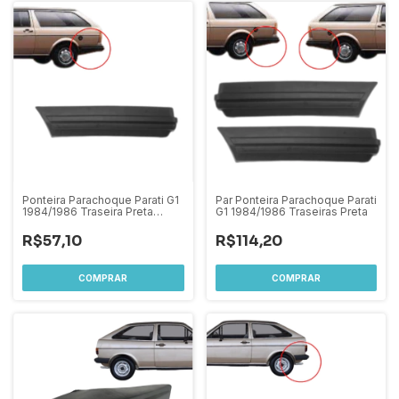
Ponteira Parachoque Parati G1
Par Ponteira Parachoque Parati
1984/1986 Traseira Preta
G1 1984/1986 Traseiras Preta
Esquerda
R$57,10
R$114,20