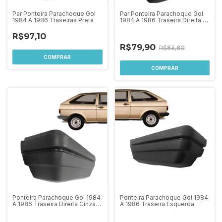
Par Ponteira Parachoque Gol
Par Ponteira Parachoque Gol
1984 A 1986 Traseiras Preta
1984 A 1986 Traseira Direita e
Esquerda Cinza Escuro
R$97,10
-
5
%
OFF
R$79,90
R$83,80
Ponteira Parachoque Gol 1984
Ponteira Parachoque Gol 1984
A 1986 Traseira Direita Cinza
A 1986 Traseira Esquerda
Escuro
Cinza Escuro
-
5
%
OFF
-
5
%
OFF