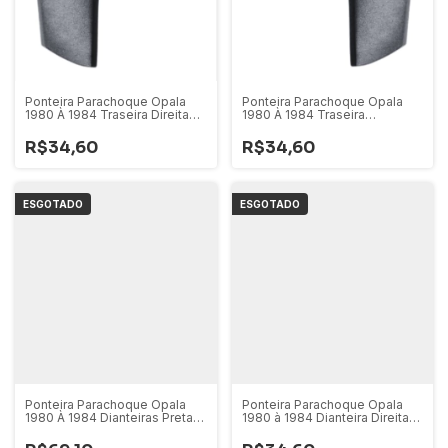
Ponteira Parachoque Opala
Ponteira Parachoque Opala
1980 À 1984 Traseira Direita
1980 À 1984 Traseira
Preta
Esquerda Preta
R$34,60
R$34,60
ESGOTADO
ESGOTADO
Ponteira Parachoque Opala
Ponteira Parachoque Opala
1980 À 1984 Dianteiras Preta
1980 à 1984 Dianteira Direita
Par
Preta