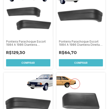
Ponteira Parachoque Escort
Ponteira Parachoque Escort
1984 A 1986 Dianteira
1984 A 1986 Dianteira Direita
Esquerda e Direita Preta Par
Preta
R$129,30
R$64,70