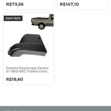
R$73,56
R$147,10
ESGOTADO
Ponteira Parachoque Saveiro
G1 1983/1992 Traseira Cinza
Direita
R$18,60