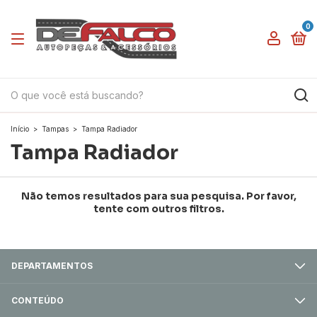
0
Início
>
Tampas
>
Tampa Radiador
Tampa Radiador
Não temos resultados para sua pesquisa. Por favor,
tente com outros filtros.
DEPARTAMENTOS
CONTEÚDO