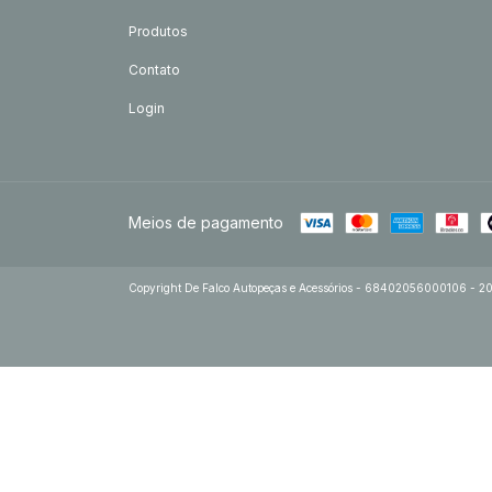
Produtos
Contato
Login
Meios de pagamento
Copyright De Falco Autopeças e Acessórios - 68402056000106 - 2026