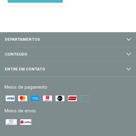
DEPARTAMENTOS
CONTEÚDO
ENTRE EM CONTATO
Meios de pagamento
Meios de envio