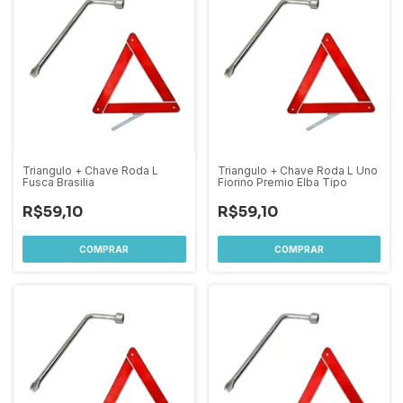
Triangulo + Chave Roda L
Triangulo + Chave Roda L Uno
Fusca Brasilia
Fiorino Premio Elba Tipo
R$59,10
R$59,10