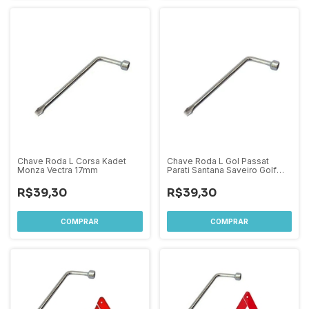
Chave Roda L Corsa Kadet
Chave Roda L Gol Passat
Monza Vectra 17mm
Parati Santana Saveiro Golf
17mm
R$39,30
R$39,30