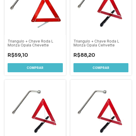
Triangulo + Chave Roda L
Triangulo + Chave Roda L
Monza Opala Chevette
Monza Opala Cehvette
R$59,10
R$88,20