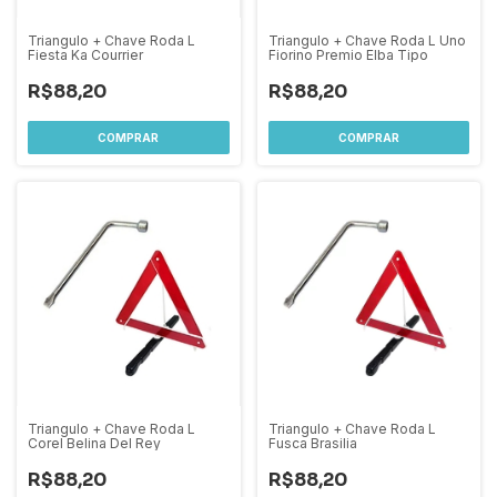
Triangulo + Chave Roda L
Triangulo + Chave Roda L Uno
Fiesta Ka Courrier
Fiorino Premio Elba Tipo
R$88,20
R$88,20
Triangulo + Chave Roda L
Triangulo + Chave Roda L
Corel Belina Del Rey
Fusca Brasilia
R$88,20
R$88,20