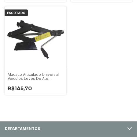
ESGOTADO
Macaco Articulado Universal
Veiculos Leves De Até
1.500kg
R$145,70
DEPARTAMENTOS