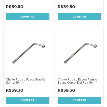
R$39,30
R$39,30
Chave Roda L Fusca Brasilia
Chave Roda L Escort Pampa
Kombi 19mm
Belina Corcel Del Rey 19mm
R$39,30
R$39,30