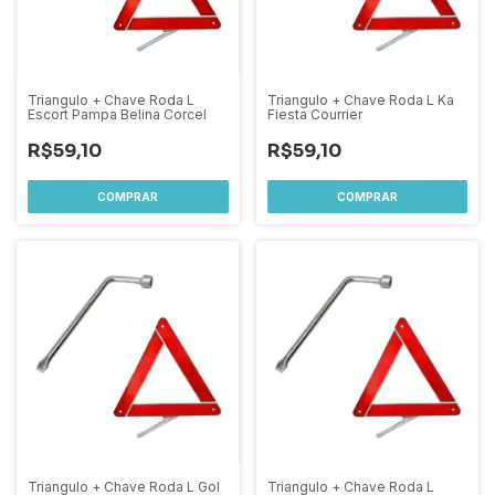
Triangulo + Chave Roda L
Triangulo + Chave Roda L Ka
Escort Pampa Belina Corcel
Fiesta Courrier
R$59,10
R$59,10
Triangulo + Chave Roda L Gol
Triangulo + Chave Roda L