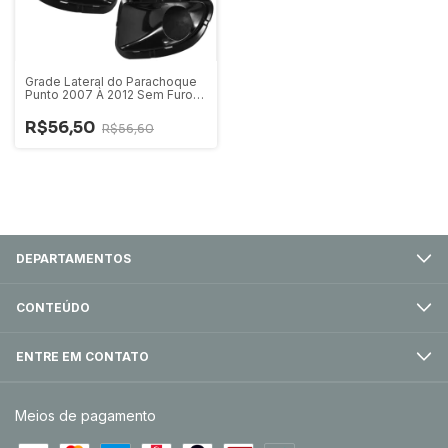
Grade Lateral do Parachoque
Punto 2007 À 2012 Sem Furo
Para Farol De Milha - Par
R$56,50
R$56,60
DEPARTAMENTOS
CONTEÚDO
ENTRE EM CONTATO
Meios de pagamento