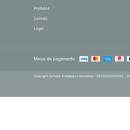
Produtos
Contato
Login
Meios de pagamento
Copyright De Falco Autopeças e Acessórios - 68402056000106 - 2026