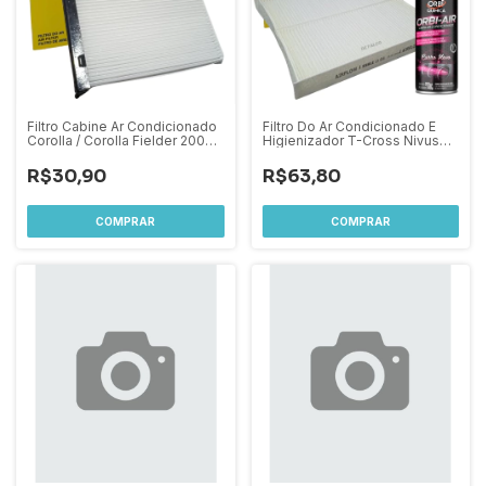
Filtro Cabine Ar Condicionado
Filtro Do Ar Condicionado E
Corolla / Corolla Fielder 2003
Higienizador T-Cross Nivus
A 2007
Novo Polo Virtus
R$30,90
R$63,80