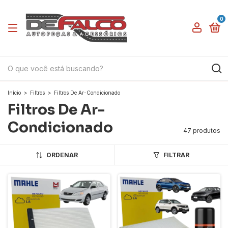
0
Início
>
Filtros
>
Filtros De Ar-Condicionado
Filtros De Ar-
Condicionado
47 produtos
ORDENAR
FILTRAR