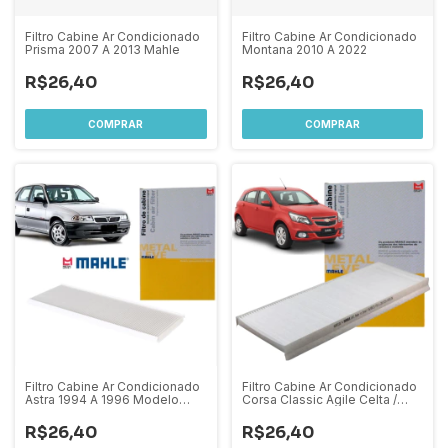
Filtro Cabine Ar Condicionado
Filtro Cabine Ar Condicionado
Prisma 2007 A 2013 Mahle
Montana 2010 A 2022
R$26,40
R$26,40
Filtro Cabine Ar Condicionado
Filtro Cabine Ar Condicionado
Astra 1994 A 1996 Modelo
Corsa Classic Agile Celta /
Importado Mahle
Corsa 1994 à 2002
R$26,40
R$26,40