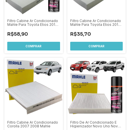
Filtro Cabine Ar Condicionado
Filtro Cabine Ar Condicionado
Mahle Para Toyota Etios 2012
Mahle Para Toyota Etios 2012
A 2022 + Higienizador De Ar
A 2022
R$58,90
R$35,70
Filtro Cabine Ar Condicionado
Filtro De Ar Condicionado E
Corolla 2007 2008 Mahle
Higienizador Novo Uno Novo
Palio Fiorino 2013 Em Diante /