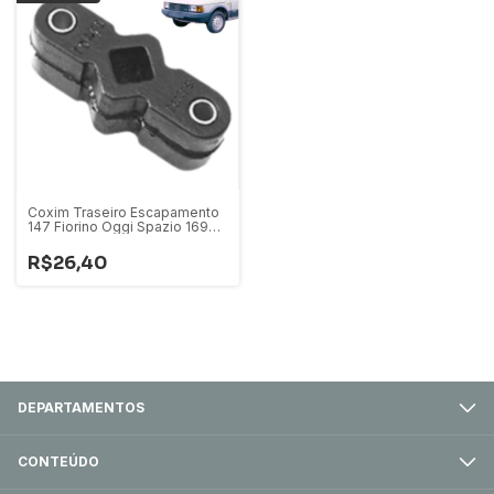
Coxim Traseiro Escapamento
147 Fiorino Oggi Spazio 16976
a 1988
R$26,40
DEPARTAMENTOS
CONTEÚDO